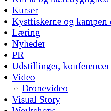
Kurser
Kystfiskerne og kampen 
Læring
Nyheder
PR
Udstillinger, konferencer
Video
Dronevideo
Visual Story
Workshops