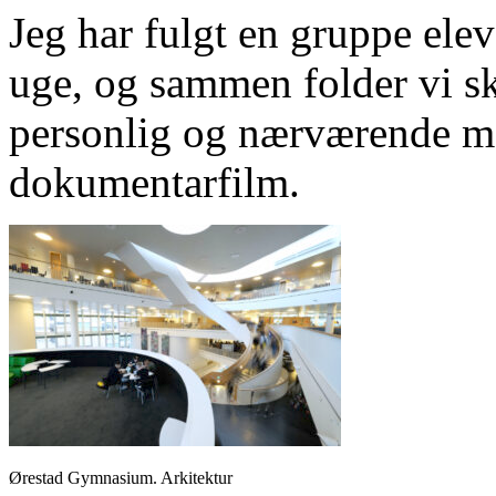
Jeg har fulgt en gruppe el
uge, og sammen folder vi sk
personlig og nærværende m
dokumentarfilm.
Ørestad Gymnasium. Arkitektur