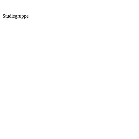
Studiegruppe