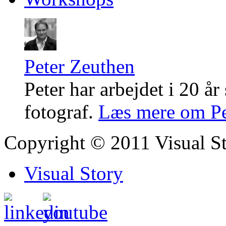
Peter Zeuthen
Peter har arbejdet i 20 år
fotograf.
Læs mere om Pe
Copyright © 2011 Visual S
Visual Story