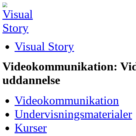
Visual Story
Videokommunikation: Vid
uddannelse
Videokommunikation
Undervisningsmaterialer
Kurser