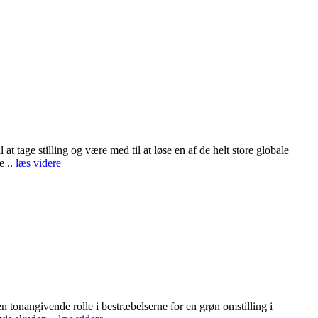
 tage stilling og være med til at løse en af de helt store globale
e ..
læs videre
tonangivende rolle i bestræbelserne for en grøn omstilling i