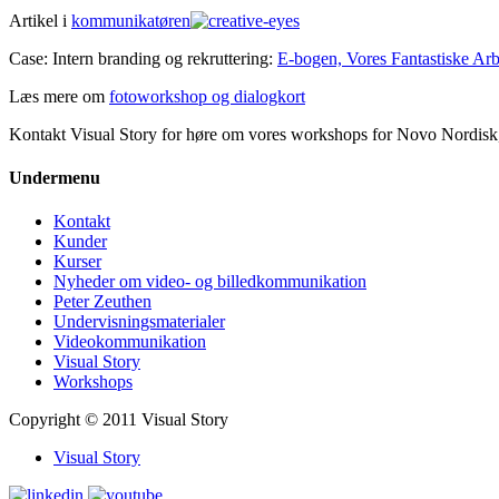
Artikel i
kommunikatøren
Case: Intern branding og rekruttering:
E-bogen, Vores Fantastiske Arb
Læs mere om
fotoworkshop og dialogkort
Kontakt Visual Story for høre om vores workshops for Novo Nordis
Undermenu
Kontakt
Kunder
Kurser
Nyheder om video- og billedkommunikation
Peter Zeuthen
Undervisningsmaterialer
Videokommunikation
Visual Story
Workshops
Copyright © 2011 Visual Story
Visual Story