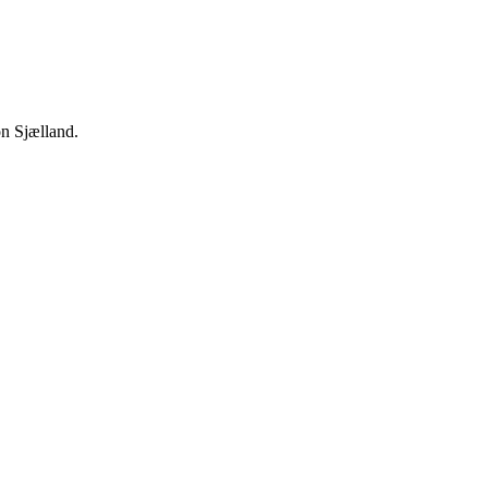
n Sjælland.