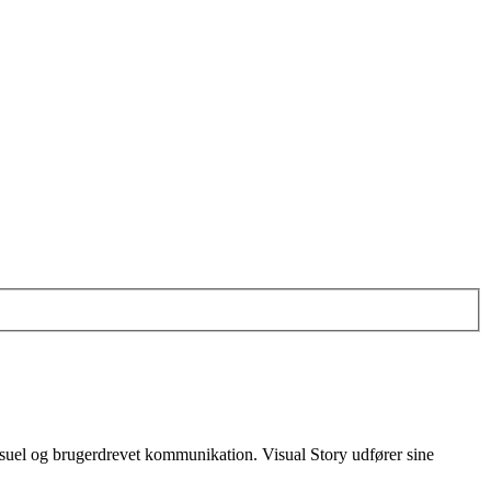
visuel og brugerdrevet kommunikation. Visual Story udfører sine