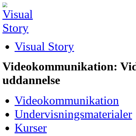
Visual Story
Videokommunikation: Vid
uddannelse
Videokommunikation
Undervisningsmaterialer
Kurser