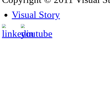
Visual Story