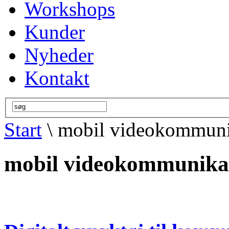
Workshops
Kunder
Nyheder
Kontakt
Start
\ mobil videokommuni
mobil videokommunika