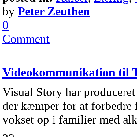
by
Peter Zeuthen
0
Comment
Videokommunikation til 
Visual Story har produceret
der kæmper for at forbedre 
vokset op i familier med alk