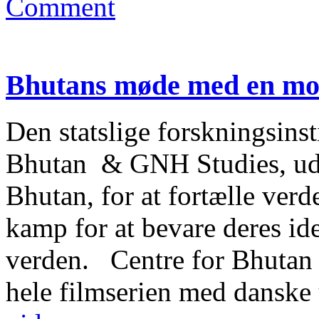
Comment
Bhutans møde med en mo
Den statslige forskningsinst
Bhutan & GNH Studies, udg
Bhutan, for at fortælle ver
kamp for at bevare deres ide
verden. Centre for Bhutan
hele filmserien med dansk