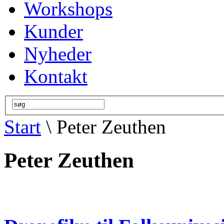
Workshops
Kunder
Nyheder
Kontakt
Start
\ Peter Zeuthen
Peter Zeuthen