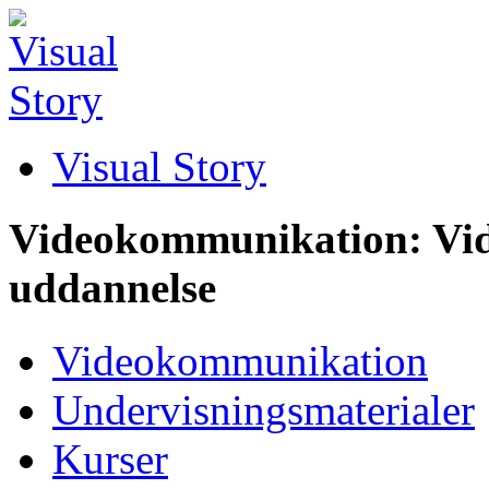
Visual Story
Videokommunikation: Vid
uddannelse
Videokommunikation
Undervisningsmaterialer
Kurser