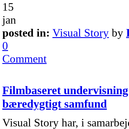
15
jan
posted in:
Visual Story
by
0
Comment
Filmbaseret undervisning 
bæredygtigt samfund
Visual Story har, i samar