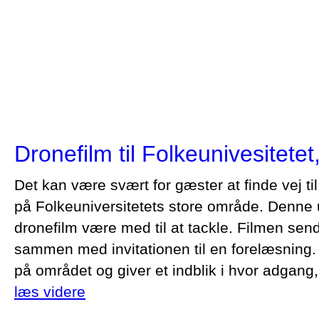
Dronefilm til Folkeunivesitete
Det kan være svært for gæster at finde vej ti
på Folkeuniversitetets store område. Denne u
dronefilm være med til at tackle. Filmen sen
sammen med invitationen til en forelæsning.
på området og giver et indblik i hvor adgang,
læs videre