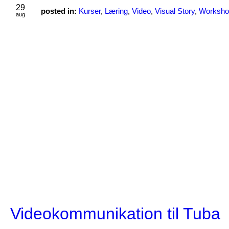
29
posted in:
Kurser
,
Læring
,
Video
,
Visual Story
,
Worksho
aug
Videokommunikation til Tuba