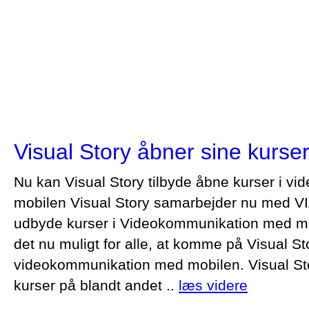
Visual Story åbner sine kurser 
Nu kan Visual Story tilbyde åbne kurser i 
mobilen Visual Story samarbejder nu med V
udbyde kurser i Videokommunikation med mo
det nu muligt for alle, at komme på Visual St
videokommunikation med mobilen. Visual Story
kurser på blandt andet ..
læs videre