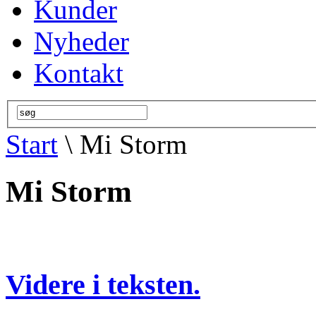
Kunder
Nyheder
Kontakt
Start
\ Mi Storm
Mi Storm
Videre i teksten.