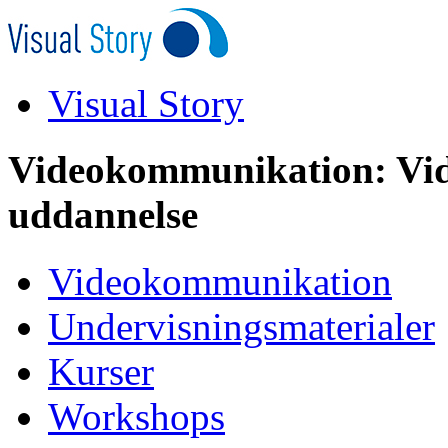
Visual Story
Videokommunikation: Vid
uddannelse
Videokommunikation
Undervisningsmaterialer
Kurser
Workshops