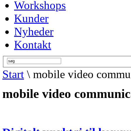
Workshops
Kunder
Nyheder
Kontakt
Start
\ mobile video commu
mobile video communic