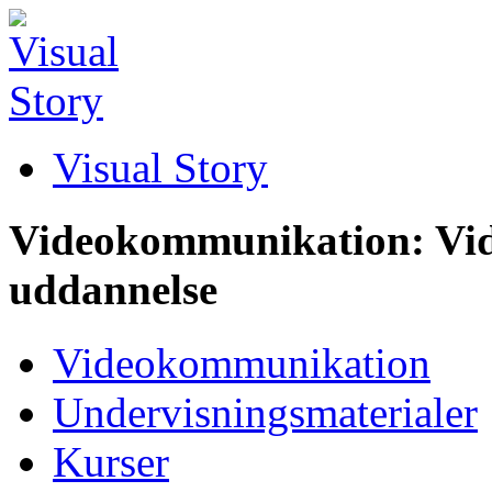
Visual Story
Videokommunikation: Vid
uddannelse
Videokommunikation
Undervisningsmaterialer
Kurser