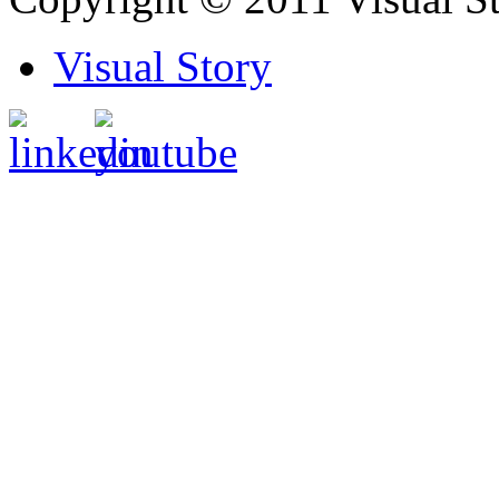
Visual Story