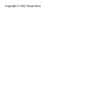
Copyright © 2011 Visual Story