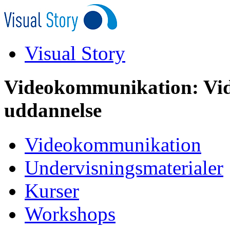
Visual Story
Videokommunikation: Vid
uddannelse
Videokommunikation
Undervisningsmaterialer
Kurser
Workshops