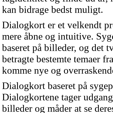
kan bidrage bedst muligt.
Dialogkort er et velkendt p
mere åbne og intuitive. Syg
baseret på billeder, og det t
betragte bestemte temaer fra
komme nye og overraskende 
Dialogkort baseret på sygep
Dialogkortene tager udgang
billeder og måder at se dere