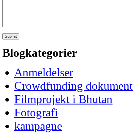
Blogkategorier
Anmeldelser
Crowdfunding dokument
Filmprojekt i Bhutan
Fotografi
kampagne