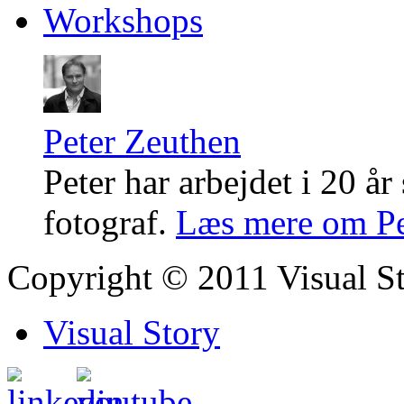
Workshops
Peter Zeuthen
Peter har arbejdet i 20 år
fotograf.
Læs mere om Pe
Copyright © 2011 Visual S
Visual Story