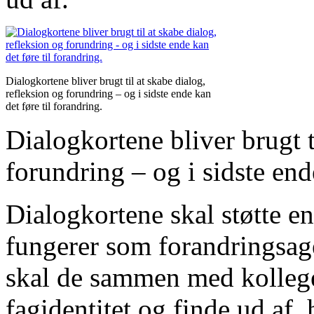
Dialogkortene bliver brugt til at skabe dialog,
refleksion og forundring – og i sidste ende kan
det føre til forandring.
Dialogkortene bliver brugt t
forundring – og i sidste end
Dialogkortene skal støtte e
fungerer som forandringsag
skal de sammen med kollege
fagidentitet og finde ud af