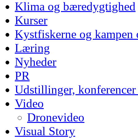
Klima og bæredygtighed
Kurser
Kystfiskerne og kampen 
Læring
Nyheder
PR
Udstillinger, konferencer
Video
Dronevideo
Visual Story