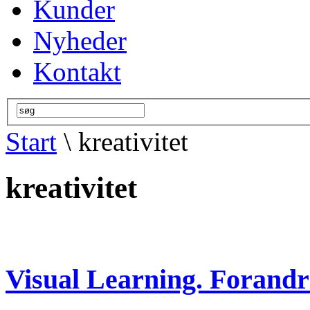
Kunder
Nyheder
Kontakt
Start
\ kreativitet
kreativitet
Visual Learning. Forand