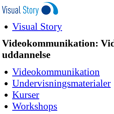
Visual Story
Videokommunikation: Vid
uddannelse
Videokommunikation
Undervisningsmaterialer
Kurser
Workshops