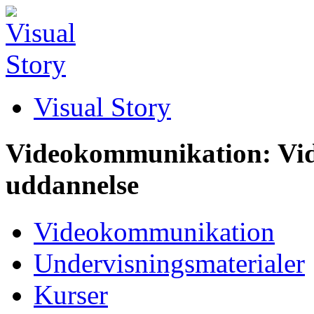
Visual Story
Videokommunikation: Vid
uddannelse
Videokommunikation
Undervisningsmaterialer
Kurser