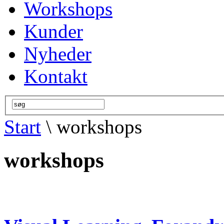
Workshops
Kunder
Nyheder
Kontakt
Start
\ workshops
workshops