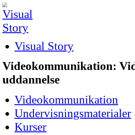
Visual Story
Videokommunikation: Vid
uddannelse
Videokommunikation
Undervisningsmaterialer
Kurser