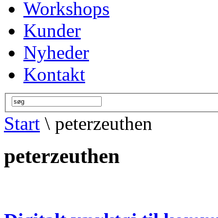
Workshops
Kunder
Nyheder
Kontakt
Start
\ peterzeuthen
peterzeuthen