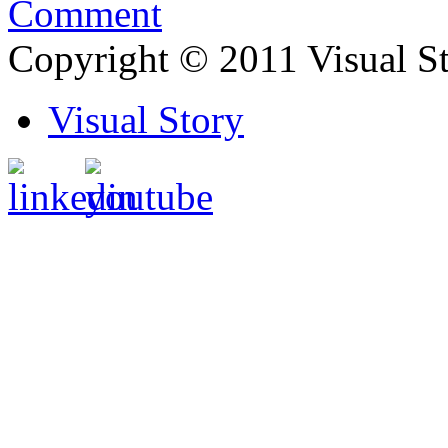
Comment
Copyright © 2011 Visual S
Visual Story